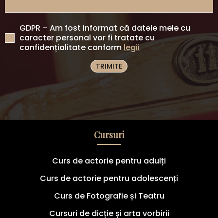
GDPR – Am fost informat că datele mele cu
caracter personal vor fi tratate cu
confidențialitate conform
legii
TRIMITE
Cursuri
Curs de actorie pentru adulți
Curs de actorie pentru adolescenți
Curs de Fotografie și Teatru
Cursuri de dicție și arta vorbirii