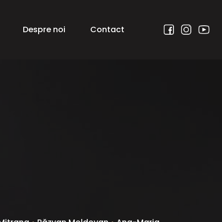
Despre noi
Contact