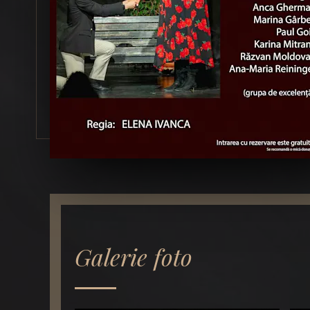
Galerie foto